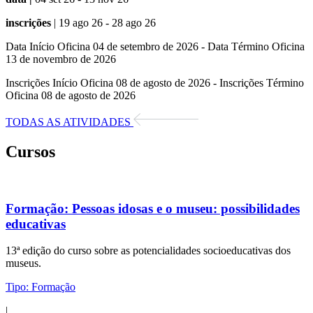
inscrições
| 19 ago 26 - 28 ago 26
Data Início Oficina 04 de setembro de 2026 - Data Término Oficina
13 de novembro de 2026
Inscrições Início Oficina 08 de agosto de 2026 - Inscrições Término
Oficina 08 de agosto de 2026
TODAS AS ATIVIDADES
Cursos
Formação:
Pessoas idosas e o museu: possibilidades
educativas
13ª edição do curso sobre as potencialidades socioeducativas dos
museus.
Tipo:
Formação
|