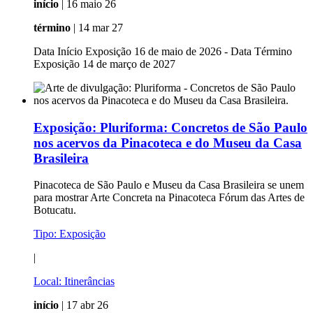
início
| 16 maio 26
término
| 14 mar 27
Data Início Exposição 16 de maio de 2026 - Data Término
Exposição 14 de março de 2027
Exposição:
Pluriforma: Concretos de São Paulo
nos acervos da Pinacoteca e do Museu da Casa
Brasileira
Pinacoteca de São Paulo e Museu da Casa Brasileira se unem
para mostrar Arte Concreta na Pinacoteca Fórum das Artes de
Botucatu.
Tipo:
Exposição
|
Local:
Itinerâncias
início
| 17 abr 26