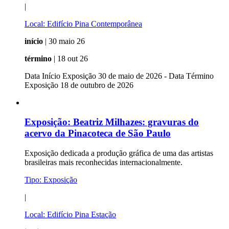
|
Local:
Edifício Pina Contemporânea
início
| 30 maio 26
término
| 18 out 26
Data Início Exposição 30 de maio de 2026 - Data Término
Exposição 18 de outubro de 2026
Exposição:
Beatriz Milhazes: gravuras do
acervo da Pinacoteca de São Paulo
Exposição dedicada a produção gráfica de uma das artistas
brasileiras mais reconhecidas internacionalmente.
Tipo:
Exposição
|
Local:
Edifício Pina Estação