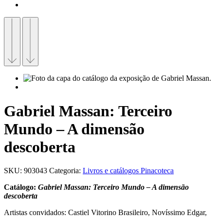
Gabriel Massan: Terceiro
Mundo – A dimensão
descoberta
SKU:
903043
Categoria:
Livros e catálogos Pinacoteca
Catálogo:
Gabriel Massan: Terceiro Mundo – A dimensão
descoberta
Artistas convidados: Castiel Vitorino Brasileiro, Novíssimo Edgar,