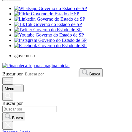
/governosp
Ir para a página inicial
Buscar por
Busca
Menu
Buscar por
Busca