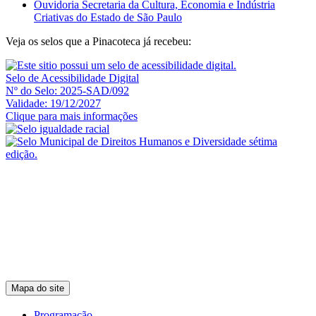
Ouvidoria Secretaria da Cultura, Economia e Indústria
Criativas do Estado de São Paulo
Veja os selos que a Pinacoteca já recebeu:
Selo de Acessibilidade Digital
Nº do Selo: 2025-SAD/092
Validade: 19/12/2027
Clique para mais informações
Mapa do site
Programação