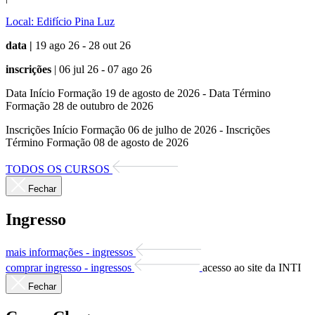
Local:
Edifício Pina Luz
data |
19 ago 26 - 28 out 26
inscrições
| 06 jul 26 - 07 ago 26
Data Início Formação 19 de agosto de 2026 - Data Término
Formação 28 de outubro de 2026
Inscrições Início Formação 06 de julho de 2026 - Inscrições
Término Formação 08 de agosto de 2026
TODOS OS CURSOS
Fechar
Ingresso
mais informações - ingressos
comprar ingresso - ingressos
acesso ao site da INTI
Fechar