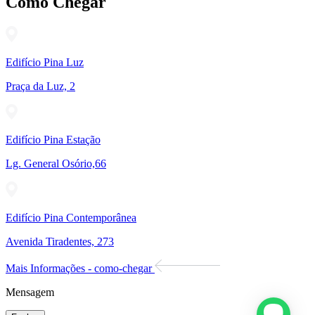
Como Chegar
Edifício Pina Luz
Praça da Luz, 2
Edifício Pina Estação
Lg. General Osório,66
Edifício Pina Contemporânea
Avenida Tiradentes, 273
Mais Informações - como-chegar
Mensagem