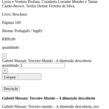
Lyzza e Ventura Profana. Curadoria Lorraine Mendes e Tamar
Clarke-Brown. Textos Denise Ferreira da Silva.
Livro: Brochura
Páginas 169
Idioma: Português / Inglês
R$
99,00
quantidade:
Gabriel Massan: Terceiro Mundo - A dimensão descoberta
quantidade
Comprar
Descrição
Gabriel Massan: Terceiro Mundo – A dimensão descoberta
Gabriel Massan: Terceiro mundo – A dimensão descoberta, nos