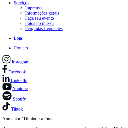
Serviços
Imprensa
Informações gerais
Faça seu evento
Fotos no museu
Perguntas frequentes
Loja
Contato
Instagram
Facebook
LinkedIn
Youtube
Spotify
Tiktok
Aumentar / Diminuir a fonte