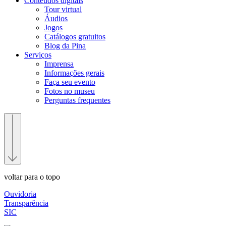
Conteúdos digitais
Tour virtual
Áudios
Jogos
Catálogos gratuitos
Blog da Pina
Serviços
Imprensa
Informações gerais
Faça seu evento
Fotos no museu
Perguntas frequentes
voltar para o topo
Ouvidoria
Transparência
SIC