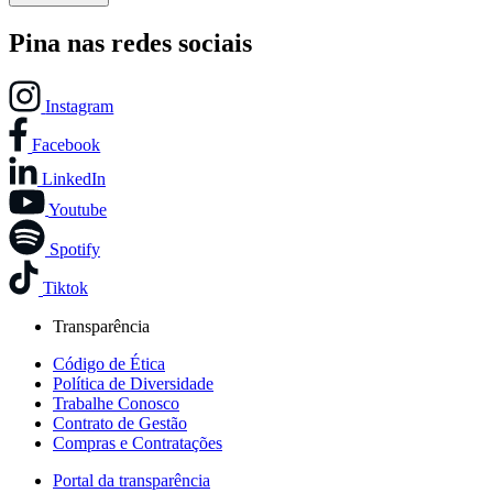
Pina nas redes sociais
Instagram
Facebook
LinkedIn
Youtube
Spotify
Tiktok
Transparência
Código de Ética
Política de Diversidade
Trabalhe Conosco
Contrato de Gestão
Compras e Contratações
Portal da transparência