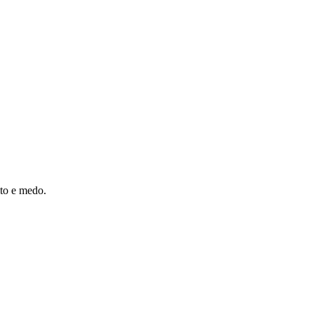
ito e medo.